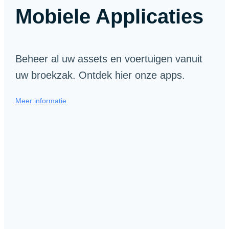
Mobiele Applicaties
Beheer al uw assets en voertuigen vanuit
uw broekzak. Ontdek hier onze apps.
Meer informatie