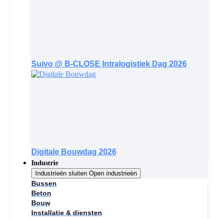
Suivo @ B-CLOSE Intralogistiek Dag 2026
Digitale Bouwdag 2026
Industrie
Industrieën sluiten
Open industrieën
Bussen
Beton
Bouw
Installatie & diensten